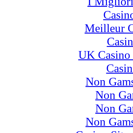
I Miglior
Casin
Meilleur 
Casin
UK Casino
Casin
Non Gams
Non Ga
Non Ga
Non Gams