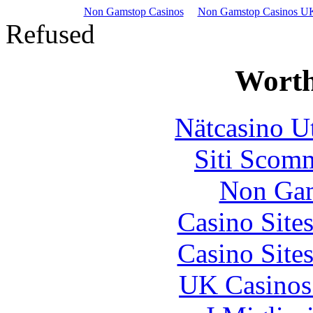
Non Gamstop Casinos
Non Gamstop Casinos U
Refused
Worth
Nätcasino U
Siti Scom
Non Gam
Casino Site
Casino Site
UK Casinos