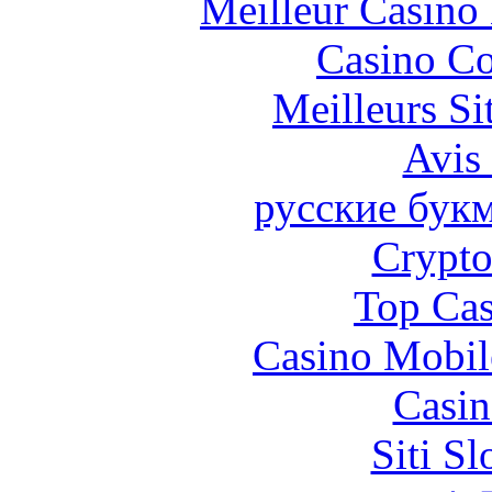
Meilleur Casino
Casino Co
Meilleurs Si
Avis
русские бук
Crypt
Top Cas
Casino Mobil
Casin
Siti S