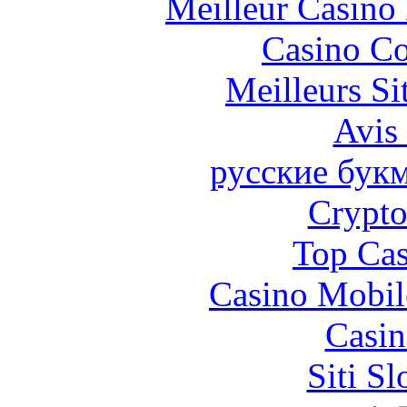
Meilleur Casino
Casino Co
Meilleurs Si
Avis
русские бук
Crypt
Top Cas
Casino Mobil
Casin
Siti S