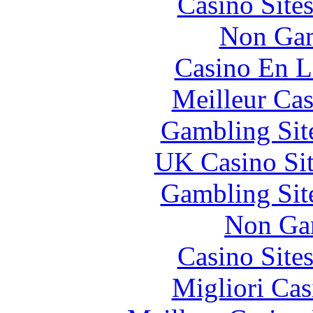
Casino Site
Non Gam
Casino En L
Meilleur Cas
Gambling Sit
UK Casino Si
Gambling Sit
Non Ga
Casino Site
Migliori Cas